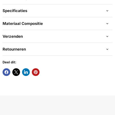
Specificaties
Materiaal Compositie
Verzenden
Retourneren
Deel dit: