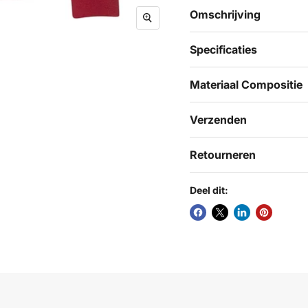
Omschrijving
Specificaties
Materiaal Compositie
Verzenden
Retourneren
Deel dit: