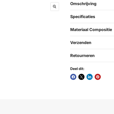
Omschrijving
Specificaties
Materiaal Compositie
Verzenden
Retourneren
Deel dit: